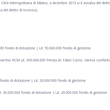
Città Metropolitana di Milano, a dicembre 2015 si è avvalsa del diritt
 del diritto di recesso);
00 fondo di dotazione | Lit. 50.000.000 fondo di gestione
marchio RCM Lit. 500.000.000 Perizia dr. Fabio Corno, Varese conferito
0 fondo di dotazione | Lit. 20.000.000 fondo di gestione
. 30.000.000 fondo di dotazione | Lit. 20.000.000 fondo di gestione