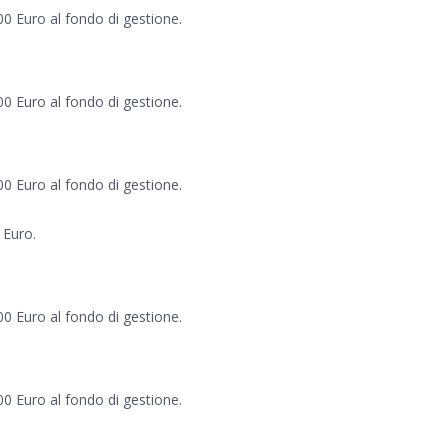
00 Euro al fondo di gestione.
00 Euro al fondo di gestione.
00 Euro al fondo di gestione.
 Euro.
00 Euro al fondo di gestione.
00 Euro al fondo di gestione.