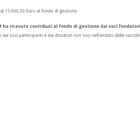
di 15.000,00 Euro al fondo di gestione.
 ha ricevuto contributi al fondo di gestione dai soci fondatori
i dai soci partecipanti e dai donatori non soci nell’ambito delle raccolt