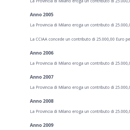
La Provincia di Milano eroga un contributo di 25.000,
Anno 2005
La Provincia di Milano eroga un contributo di 25.000,
La CCIAA concede un contributo di 25.000,00 Euro per 
Anno 2006
La Provincia di Milano eroga un contributo di 25.000,
Anno 2007
La Provincia di Milano eroga un contributo di 25.000,
Anno 2008
La Provincia di Milano eroga un contributo di 25.000,
Anno 2009