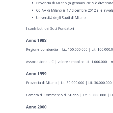
Provincia di Milano (a gennaio 2015 è diventata 
CCIAA di Milano (il 17 dicembre 2012 si è avvalsa
Università degli Studi di Milano.
I contributi dei Soci Fondatori
Anno 1998
Regione Lombardia | Lit. 150.000.000 | Lit. 100.000.0
Associazione LIC | valore simbolico Lit. 1.000.000 | 
Anno 1999
Provincia di Milano | Lit. 50.000.000 | Lit. 30.000.00
Camera di Commercio di Milano | Lit. 50.000.000 | Lit
Anno 2000