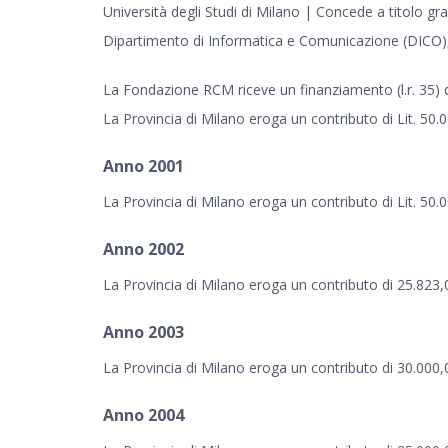
Università degli Studi di Milano | Concede a titolo grat
Dipartimento di Informatica e Comunicazione (DICO), i s
La Fondazione RCM riceve un finanziamento (l.r. 35) 
La Provincia di Milano eroga un contributo di Lit. 50.
Anno 2001
La Provincia di Milano eroga un contributo di Lit. 50.
Anno 2002
La Provincia di Milano eroga un contributo di 25.823,0
Anno 2003
La Provincia di Milano eroga un contributo di 30.000,
Anno 2004