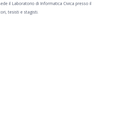
sede il Laboratorio di Informatica Civica presso il
, tesisti e stagisti.