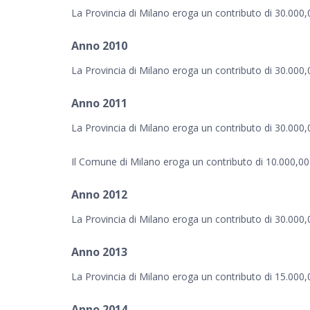
La Provincia di Milano eroga un contributo di 30.000,
Anno 2010
La Provincia di Milano eroga un contributo di 30.000,
Anno 2011
La Provincia di Milano eroga un contributo di 30.000,
Il Comune di Milano eroga un contributo di 10.000,00
Anno 2012
La Provincia di Milano eroga un contributo di 30.000,
Anno 2013
La Provincia di Milano eroga un contributo di 15.000,
Anno 2014