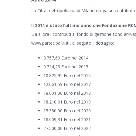
La Città metropolitana di Milano eroga un contributo 
Il 2014 è stato l’ultimo anno che Fondazione RCM
Da allora i contributi al fondo di gestione sono arrivat
www.partecipaMi.it
, di seguito il dettaglio:
8.757,69 Euro nel 2014
9.724,23 Euro nel 2015
10.825,92 Euro nel 2016
12.061,59 Euro nel 2017
18.001,30 Euro nel 2018
18.210,61 Euro nel 2019
15.350,90 Euro nel 2020
18.009,31 Euro nel 2021
27.500,00 Euro nel 2022