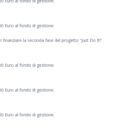
00 Euro al fondo di gestione.
00 Euro al fondo di gestione.
finanziare la seconda fase del progetto “Just Do It!”
00 Euro al fondo di gestione.
00 Euro al fondo di gestione.
00 Euro al fondo di gestione.