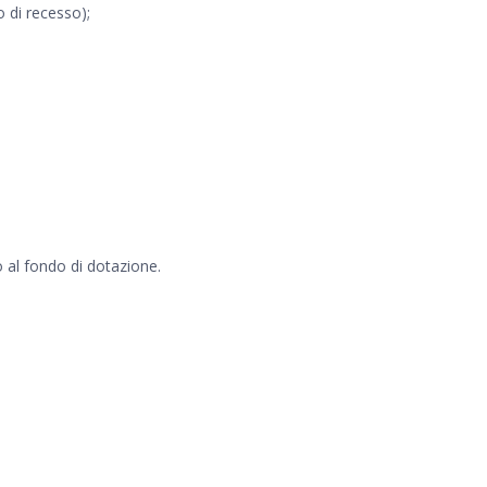
o di recesso);
 al fondo di dotazione.