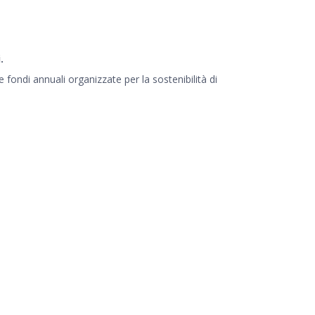
.
e fondi annuali organizzate per la sostenibilità di