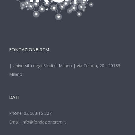
FONDAZIONE RCM
| Università degli Studi di Milano | via Celoria, 20 - 20133
Milano
DATI
Phone:
02 503 16 327
Email:
info@fondazionercm.it