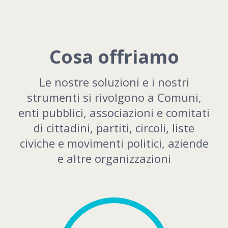
Cosa offriamo
Le nostre soluzioni e i nostri
strumenti si rivolgono a Comuni,
enti pubblici, associazioni e comitati
di cittadini, partiti, circoli, liste
civiche e movimenti politici, aziende
e altre organizzazioni