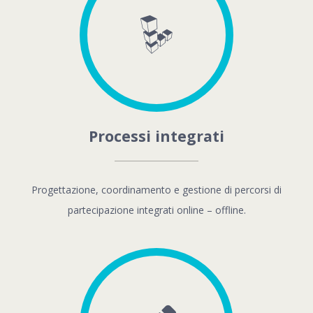
Processi integrati
Progettazione, coordinamento e gestione di percorsi di
partecipazione integrati online – offline.