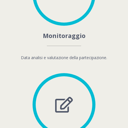
Monitoraggio
Data analisi e valutazione della partecipazione.