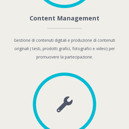
Content Management
Gestione di contenuti digitali e produzione di contenuti
originali ( testi, prodotti grafici, fotografici e video) per
promuovere la partecipazione.