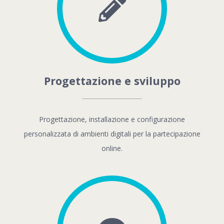
Progettazione e sviluppo
Progettazione, installazione e configurazione
personalizzata di ambienti digitali per la partecipazione
online.