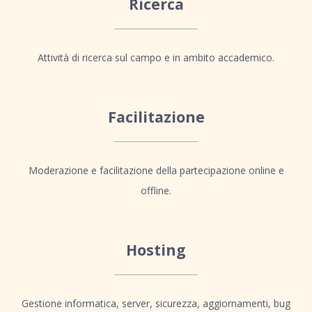
Ricerca
Attività di ricerca sul campo e in ambito accademico.
Facilitazione
Moderazione e facilitazione della partecipazione online e
offline.
Hosting
Gestione informatica, server, sicurezza, aggiornamenti, bug