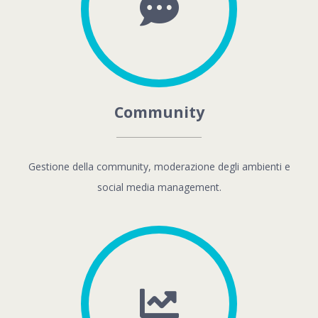
Community
Gestione della community, moderazione degli ambienti e
social media management.