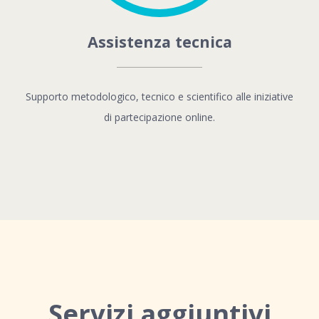
Assistenza tecnica
Supporto metodologico, tecnico e scientifico alle iniziative
di partecipazione online.
Servizi aggiuntivi