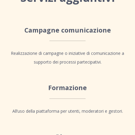
Campagne comunicazione
Realizzazione di campagne o iniziative di comunicazione a
supporto dei processi partecipativi.
Formazione
All’uso della piattaforma per utenti, moderatori e gestori.