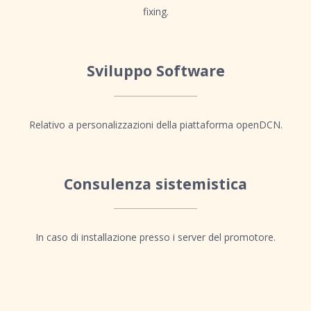
fixing.
Sviluppo Software
Relativo a personalizzazioni della piattaforma openDCN.
Consulenza sistemistica
In caso di installazione presso i server del promotore.